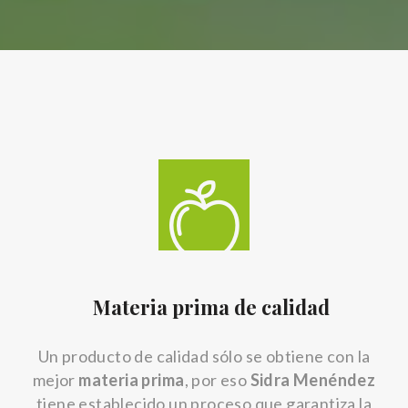
Materia prima de calidad
Un producto de calidad sólo se obtiene con la
mejor
materia prima
, por eso
Sidra Menéndez
tiene establecido un proceso que garantiza la