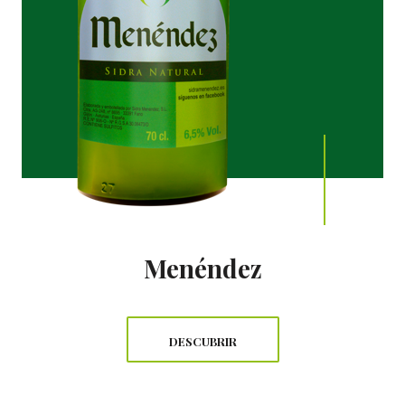
Menéndez
DESCUBRIR