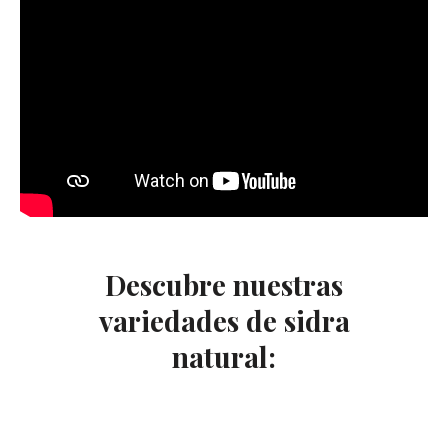
Descubre nuestras
variedades de sidra
natural: