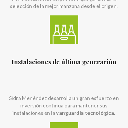
selección de la mejor manzana desde el origen.
Instalaciones de última generación
Sidra Menéndez desarrolla un gran esfuerzo en
inversión continua para mantener sus
instalaciones en la
vanguardia tecnológica
.