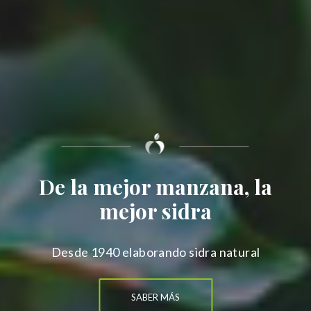
De la mejor manzana, la
mejor sidra
Desde 1940 elaborando sidra natural
SABER MÁS