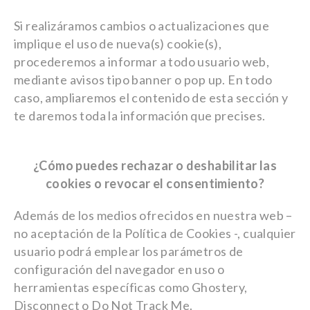
Si realizáramos cambios o actualizaciones que
implique el uso de nueva(s) cookie(s),
procederemos a informar a todo usuario web,
mediante avisos tipo banner o pop up. En todo
caso, ampliaremos el contenido de esta sección y
te daremos toda la información que precises.
¿Cómo puedes rechazar o deshabilitar las
cookies o revocar el consentimiento?
Además de los medios ofrecidos en nuestra web –
no aceptación de la Política de Cookies -, cualquier
usuario podrá emplear los parámetros de
configuración del navegador en uso o
herramientas específicas como Ghostery,
Disconnect o Do Not Track Me.