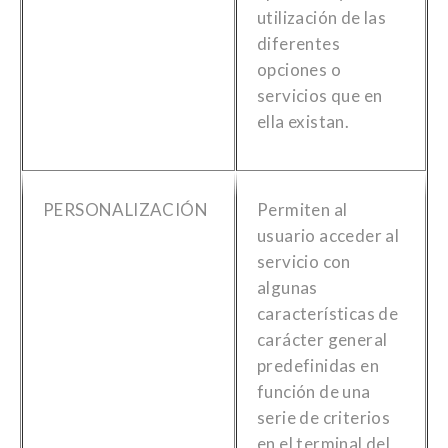
utilización de las
diferentes
opciones o
servicios que en
ella existan.
PERSONALIZACIÓN
Permiten al
usuario acceder al
servicio con
algunas
características de
carácter general
predefinidas en
función de una
serie de criterios
en el terminal del