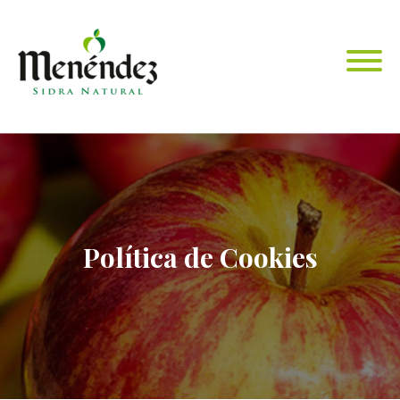
Política de Cookies