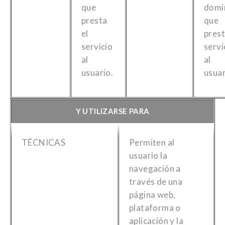
que
domi
presta
que
el
prest
servicio
servi
al
al
usuario.
usuar
Y UTILIZARSE PARA
TÉCNICAS
Permiten al
usuario la
navegación a
través de una
página web,
plataforma o
aplicación y la