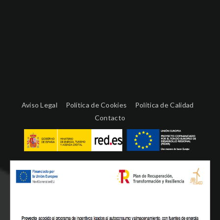
Aviso Legal
Política de Cookies
Política de Calidad
Contacto