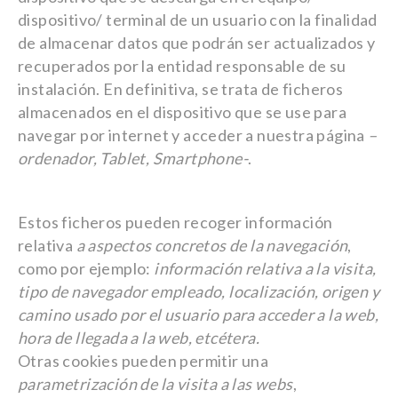
dispositivo/ terminal de un usuario con la finalidad
de almacenar datos que podrán ser actualizados y
recuperados por la entidad responsable de su
instalación. En definitiva, se trata de ficheros
almacenados en el dispositivo que se use para
navegar por internet y acceder a nuestra página
–
ordenador, Tablet, Smartphone-
.
Estos ficheros pueden recoger información
relativa
a aspectos concretos de la navegación
,
como por ejemplo:
información relativa a la visita,
tipo de navegador empleado, localización, origen y
camino usado por el usuario para acceder a la web,
hora de llegada a la web, etcétera.
Otras cookies pueden permitir una
parametrización de la visita a las webs
,