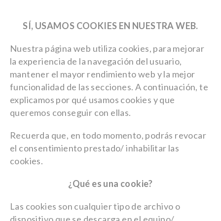
SÍ, USAMOS COOKIES EN NUESTRA WEB.
Nuestra página web utiliza cookies, para mejorar
la experiencia de la navegación del usuario,
mantener el mayor rendimiento web y la mejor
funcionalidad de las secciones. A continuación, te
explicamos por qué usamos cookies y que
queremos conseguir con ellas.
Recuerda que, en todo momento, podrás revocar
el consentimiento prestado/ inhabilitar las
cookies.
¿Qué es una cookie?
Las cookies son cualquier tipo de archivo o
dispositivo que se descarga en el equipo/