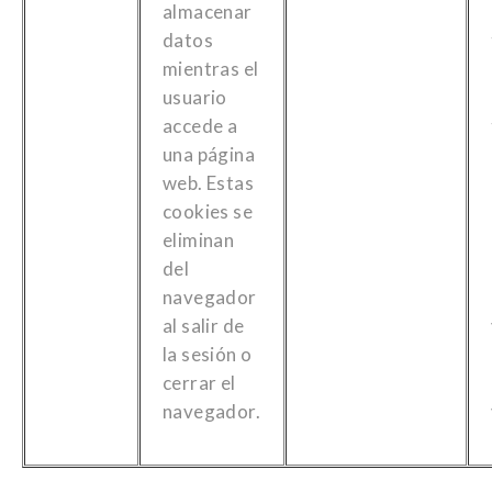
almacenar
datos
mientras el
usuario
accede a
una página
web. Estas
cookies se
eliminan
del
navegador
al salir de
la sesión o
cerrar el
navegador.