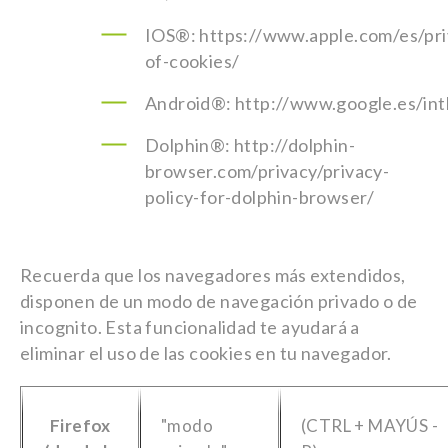
IOS®: https://www.apple.com/es/pri
of-cookies/
Android®: http://www.google.es/intl
Dolphin®: http://dolphin-
browser.com/privacy/privacy-
policy-for-dolphin-browser/
Recuerda que los navegadores más extendidos,
disponen de un modo de navegación privado o de
incognito. Esta funcionalidad te ayudará a
eliminar el uso de las cookies en tu navegador.
Firefox
"modo
(CTRL + MAYÚS -