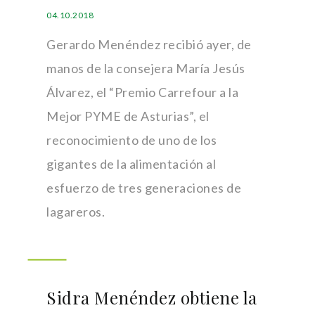
04.10.2018
Gerardo Menéndez recibió ayer, de
manos de la consejera María Jesús
Álvarez, el “Premio Carrefour a la
Mejor PYME de Asturias”, el
reconocimiento de uno de los
gigantes de la alimentación al
esfuerzo de tres generaciones de
lagareros.
Sidra Menéndez obtiene la