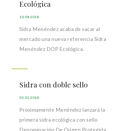
Ecológica
10.04.2018
Sidra Menéndez acaba de sacar al
mercado una nueva referencia Sidra
Menéndez DOP Ecológica.
Sidra con doble sello
03.01.2018
Proximamente Menéndez lanzará la
primera sidra ecológica con sello
Denominación De Origen Protegida,