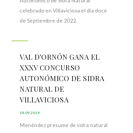
Autonómico de Sidra Natural
celebrado en Villaviciosa el día doce
de Septiembre de 2022.
VAL D'ORNÓN GANA EL
XXXV CONCURSO
AUTONÓMICO DE SIDRA
NATURAL DE
VILLAVICIOSA
18.09.2019
Menéndez presume de sidra natural