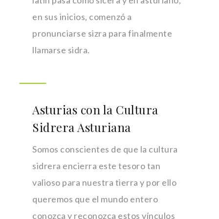
latín pasa como sicera y en asturiano,
en sus inicios, comenzó a
pronunciarse sizra para finalmente
llamarse sidra.
Asturias con la Cultura
Sidrera Asturiana
Somos conscientes de que la cultura
sidrera encierra este tesoro tan
valioso para nuestra tierra y por ello
queremos que el mundo entero
conozca y reconozca estos vínculos