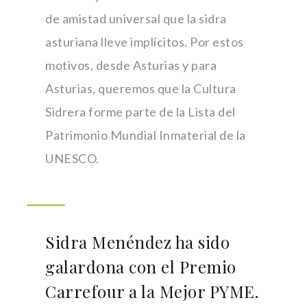
de amistad universal que la sidra
asturiana lleve implícitos. Por estos
motivos, desde Asturias y para
Asturias, queremos que la Cultura
Sidrera forme parte de la Lista del
Patrimonio Mundial Inmaterial de la
UNESCO.
Sidra Menéndez ha sido
galardona con el Premio
Carrefour a la Mejor PYME.