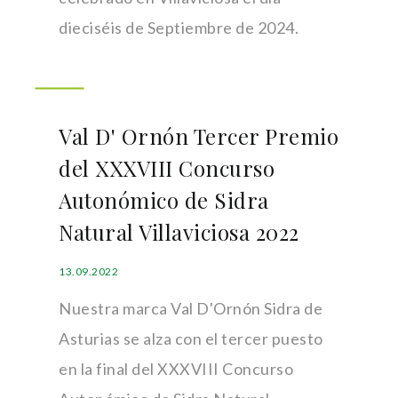
dieciséis de Septiembre de 2024.
Val D' Ornón Tercer Premio
del XXXVIII Concurso
Autonómico de Sidra
Natural Villaviciosa 2022
13.09.2022
Nuestra marca Val D'Ornón Sidra de
Asturias se alza con el tercer puesto
en la final del XXXVIII Concurso