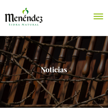
Noticias