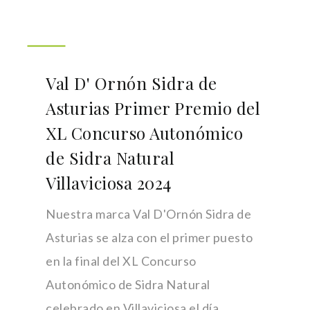
Val D' Ornón Sidra de
Asturias Primer Premio del
XL Concurso Autonómico
de Sidra Natural
Villaviciosa 2024
Nuestra marca Val D'Ornón Sidra de
Asturias se alza con el primer puesto
en la final del XL Concurso
Autonómico de Sidra Natural
celebrado en Villaviciosa el día