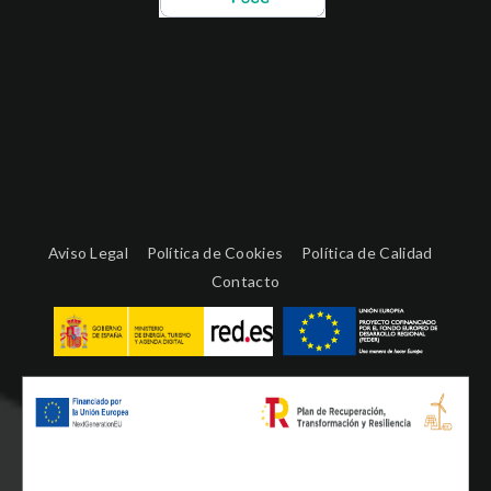
Aviso Legal
Política de Cookies
Política de Calidad
Contacto