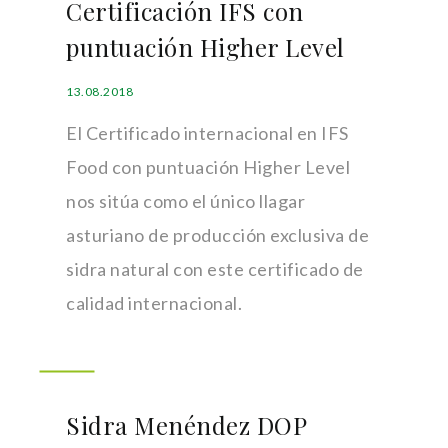
Certificación IFS con
puntuación Higher Level
13.08.2018
El Certificado internacional en IFS
Food con puntuación Higher Level
nos sitúa como el único llagar
asturiano de producción exclusiva de
sidra natural con este certificado de
calidad internacional.
Sidra Menéndez DOP