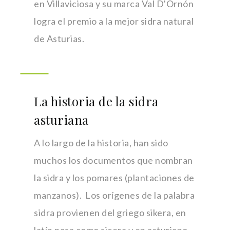
en Villaviciosa y su marca Val D'Ornón
logra el premio a la mejor sidra natural
de Asturias.
La historia de la sidra
asturiana
A lo largo de la historia, han sido
muchos los documentos que nombran
la sidra y los pomares (plantaciones de
manzanos). Los orígenes de la palabra
sidra provienen del griego sikera, en