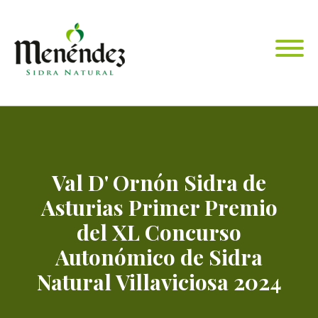
Val D' Ornón Sidra de
Asturias Primer Premio
del XL Concurso
Autonómico de Sidra
Natural Villaviciosa 2024