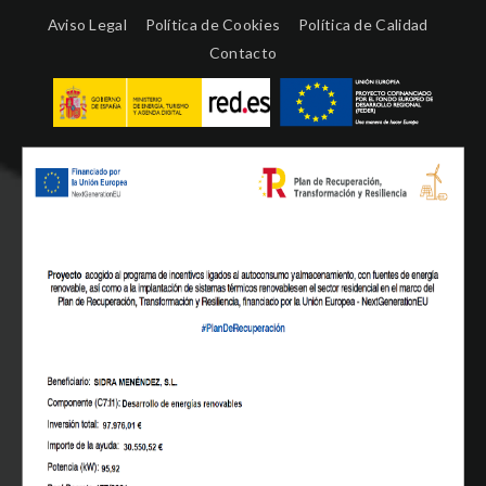
Aviso Legal
Política de Cookies
Política de Calidad
Contacto