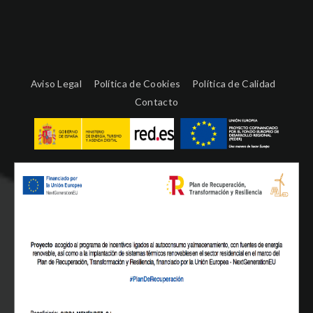
Aviso Legal
Política de Cookies
Política de Calidad
Contacto