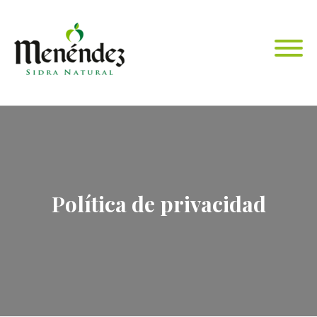
Política de privacidad