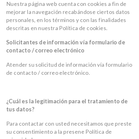
Nuestra página web cuenta con cookies a fin de
mejorar la navegación recabándose ciertos datos
personales, en los términos y con las finalidades
descritas en nuestra Política de cookies.
Solicitantes de información vía formulario de
contacto / correo electrónico
Atender su solicitud de información vía formulario
de contacto / correo electrónico.
¿Cuál es la legitimación para el tratamiento de
tus datos?
Para contactar con usted necesitamos que preste
su consentimiento a la presene Política de