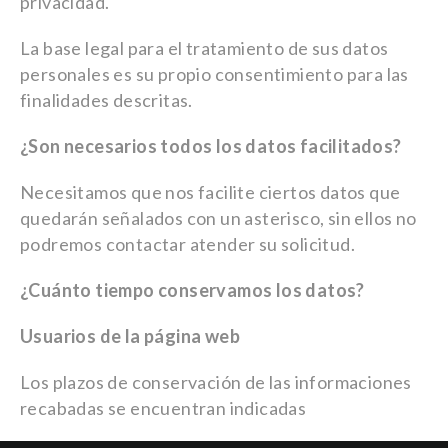
privacidad.
La base legal para el tratamiento de sus datos
personales es su propio consentimiento para las
finalidades descritas.
¿Son necesarios todos los datos facilitados?
Necesitamos que nos facilite ciertos datos que
quedarán señalados con un asterisco, sin ellos no
podremos contactar atender su solicitud.
¿Cuánto tiempo conservamos los datos?
Usuarios de la página web
Los plazos de conservación de las informaciones
recabadas se encuentran indicadas